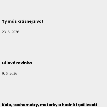
Ty máš krásnej život
23. 6. 2026
Cílová rovinka
9. 6. 2026
Kola, tachometry, motorky a hodně trpělivosti