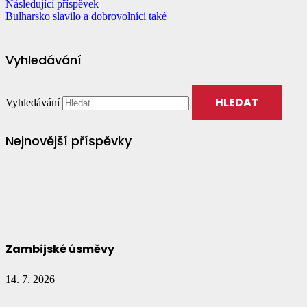
Následující příspěvek
Bulharsko slavilo a dobrovolníci také
Vyhledávání
Vyhledávání
Nejnovější příspěvky
Zambijské úsměvy
14. 7. 2026