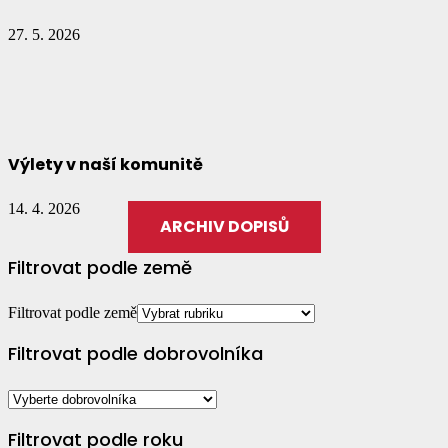
27. 5. 2026
Výlety v naší komunitě
14. 4. 2026
ARCHIV DOPISŮ
Filtrovat podle země
Filtrovat podle země
Filtrovat podle dobrovolníka
Filtrovat podle roku