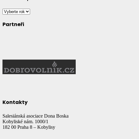
Partneři
Kontakty
Salesiánská asociace Dona Boska
Kobyliské nám. 1000/1
182 00 Praha 8 – Kobylisy