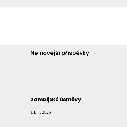
Vyhledávání
Vyhledávání
Nejnovější příspěvky
Zambijské úsměvy
14. 7. 2026