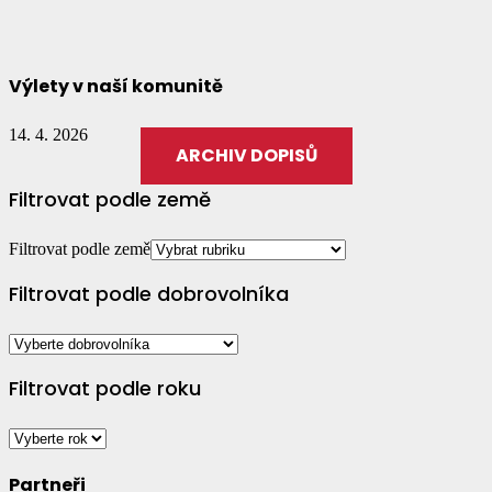
Výlety v naší komunitě
14. 4. 2026
ARCHIV DOPISŮ
Filtrovat podle země
Filtrovat podle země
Filtrovat podle dobrovolníka
Filtrovat podle roku
Partneři