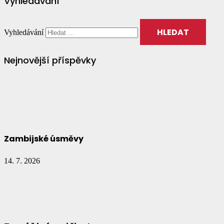
Vyhledávání
Vyhledávání
Nejnovější příspěvky
Zambijské úsměvy
14. 7. 2026