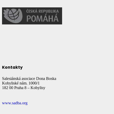
Kontakty
Salesiánská asociace Dona Boska
Kobyliské nám. 1000/1
182 00 Praha 8 – Kobylisy
www.sadba.org