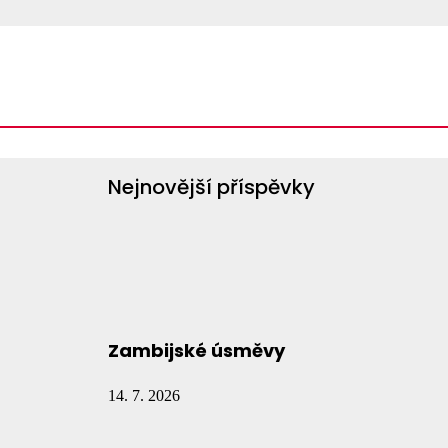
Vyhledávání
Vyhledávání
Nejnovější příspěvky
Zambijské úsměvy
14. 7. 2026