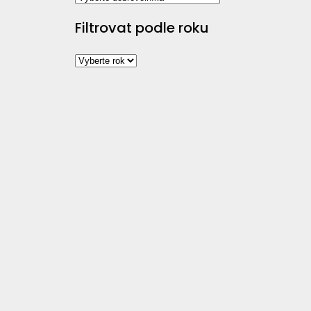
Filtrovat podle roku