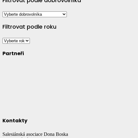
Filtrovat podle dobrovolníka
Filtrovat podle roku
Partneři
Kontakty
Salesiánská asociace Dona Boska