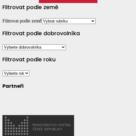
Filtrovat podle země
Filtrovat podle země
Filtrovat podle dobrovolníka
Filtrovat podle roku
Partneři