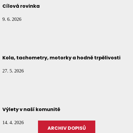
Cílová rovinka
9. 6. 2026
Kola, tachometry, motorky a hodně trpělivosti
27. 5. 2026
Výlety v naší komunitě
14. 4. 2026
ARCHIV DOPISŮ