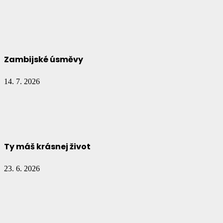
Zambijské úsměvy
14. 7. 2026
Ty máš krásnej život
23. 6. 2026