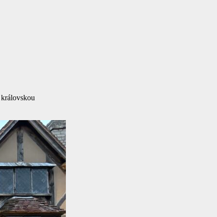
s královskou