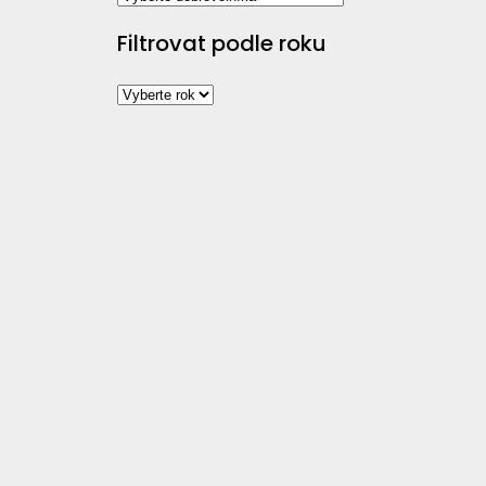
Filtrovat podle roku