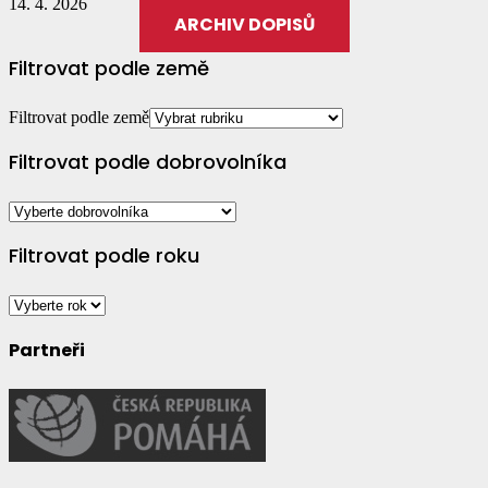
14. 4. 2026
ARCHIV DOPISŮ
Filtrovat podle země
Filtrovat podle země
Filtrovat podle dobrovolníka
Filtrovat podle roku
Partneři