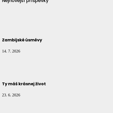
Nejnovější příspěvky
Zambijské úsměvy
14. 7. 2026
Ty máš krásnej život
23. 6. 2026