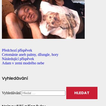
Předchozí příspěvek
Cetománie aneb palmy, džungle, hory
Následující příspěvek
Adam v zemi modrého nebe
Vyhledávání
Vyhledávání