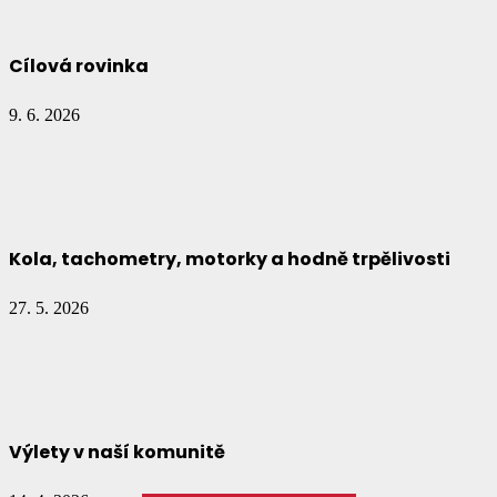
Cílová rovinka
9. 6. 2026
Kola, tachometry, motorky a hodně trpělivosti
27. 5. 2026
Výlety v naší komunitě