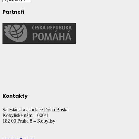
Partneři
Kontakty
Salesiánská asociace Dona Boska
Kobyliské nám. 1000/1
182 00 Praha 8 – Kobylisy