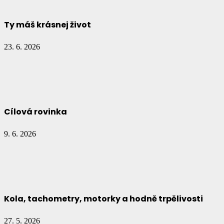
Ty máš krásnej život
23. 6. 2026
Cílová rovinka
9. 6. 2026
Kola, tachometry, motorky a hodně trpělivosti
27. 5. 2026