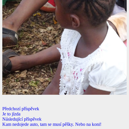
Předchozí příspěvek
Je to jízda
Následující příspěvek
Kam nedojede auto, tam se musí pěšky. Nebo na koni!