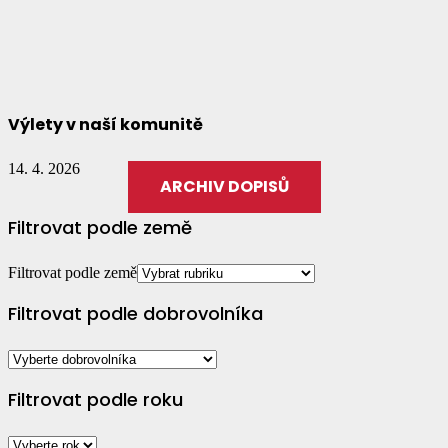
Výlety v naší komunitě
14. 4. 2026
ARCHIV DOPISŮ
Filtrovat podle země
Filtrovat podle země
Filtrovat podle dobrovolníka
Filtrovat podle roku