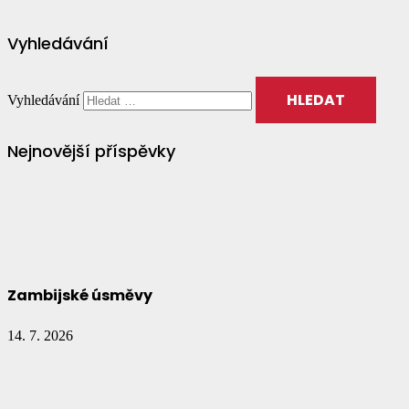
Vyhledávání
Vyhledávání
Nejnovější příspěvky
Zambijské úsměvy
14. 7. 2026