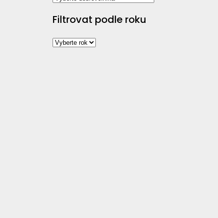
Filtrovat podle roku