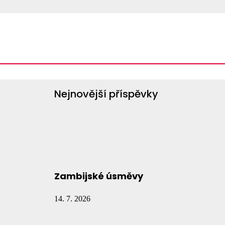
Vyhledávání
Vyhledávání
Nejnovější příspěvky
Zambijské úsměvy
14. 7. 2026