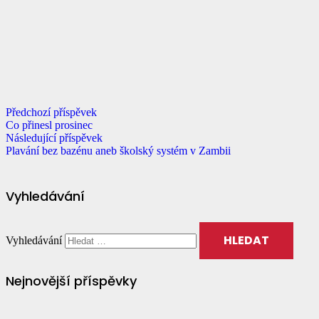
Předchozí příspěvek
Co přinesl prosinec
Následující příspěvek
Plavání bez bazénu aneb školský systém v Zambii
Vyhledávání
Vyhledávání
Nejnovější příspěvky