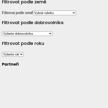
Filtrovat podle země
Filtrovat podle země
Filtrovat podle dobrovolníka
Filtrovat podle roku
Partneři