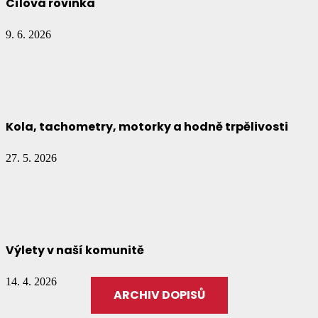
Cílová rovinka
9. 6. 2026
Kola, tachometry, motorky a hodně trpělivosti
27. 5. 2026
Výlety v naší komunitě
14. 4. 2026
ARCHIV DOPISŮ