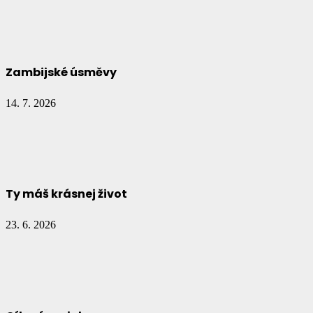
Zambijské úsměvy
14. 7. 2026
Ty máš krásnej život
23. 6. 2026