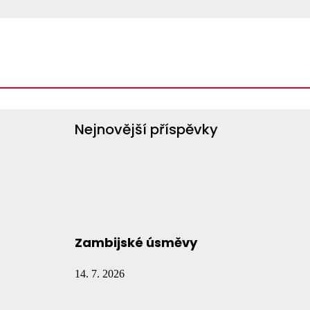
Vyhledávání
Vyhledávání
Nejnovější příspěvky
Zambijské úsměvy
14. 7. 2026