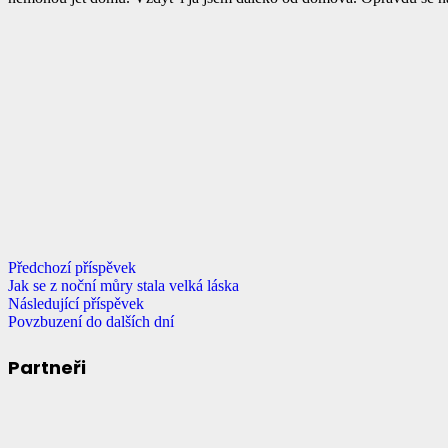
Předchozí příspěvek
Jak se z noční můry stala velká láska
Následující příspěvek
Povzbuzení do dalších dní
Partneři