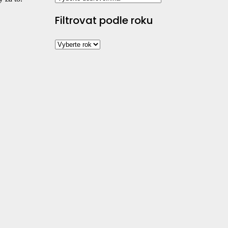
Filtrovat podle roku