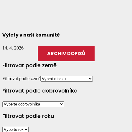
Výlety v naší komunitě
14. 4. 2026
ARCHIV DOPISŮ
Filtrovat podle země
Filtrovat podle země
Filtrovat podle dobrovolníka
Filtrovat podle roku