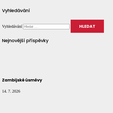
Vyhledávání
Vyhledávání
Nejnovější příspěvky
Zambijské úsměvy
14. 7. 2026