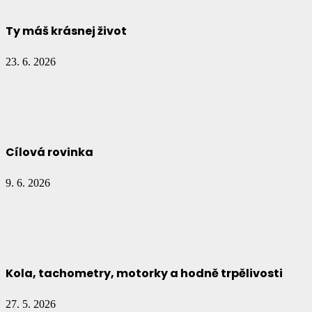
Ty máš krásnej život
23. 6. 2026
Cílová rovinka
9. 6. 2026
Kola, tachometry, motorky a hodně trpělivosti
27. 5. 2026