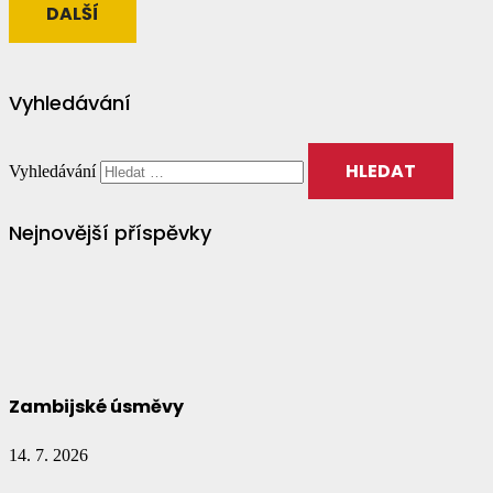
DALŠÍ
Vyhledávání
Vyhledávání
Nejnovější příspěvky
Zambijské úsměvy
14. 7. 2026