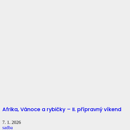
Afrika, Vánoce a rybičky – II. přípravný víkend
7. 1. 2026
sadba