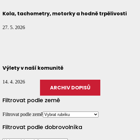
Kola, tachometry, motorky a hodně trpělivosti
27. 5. 2026
Výlety v naší komunitě
14. 4. 2026
ARCHIV DOPISŮ
Filtrovat podle země
Filtrovat podle země
Filtrovat podle dobrovolníka