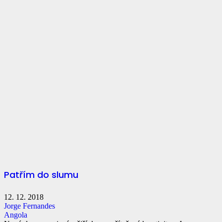
Patřím do slumu
12. 12. 2018
Jorge Fernandes
Angola