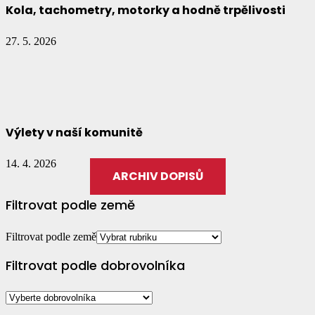
Kola, tachometry, motorky a hodně trpělivosti
27. 5. 2026
Výlety v naší komunitě
14. 4. 2026
ARCHIV DOPISŮ
Filtrovat podle země
Filtrovat podle země
Filtrovat podle dobrovolníka