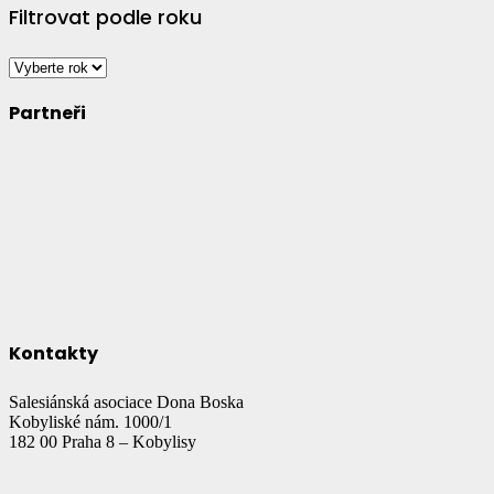
Filtrovat podle roku
Partneři
Kontakty
Salesiánská asociace Dona Boska
Kobyliské nám. 1000/1
182 00 Praha 8 – Kobylisy