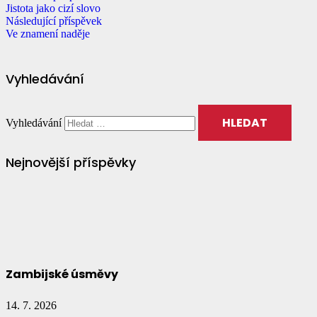
Jistota jako cizí slovo
Následující příspěvek
Ve znamení naděje
Vyhledávání
Vyhledávání
Nejnovější příspěvky
Zambijské úsměvy
14. 7. 2026