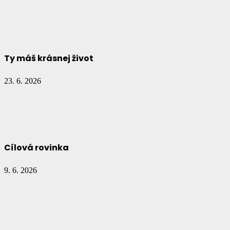
Ty máš krásnej život
23. 6. 2026
Cílová rovinka
9. 6. 2026