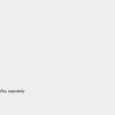
ičky, naposledy