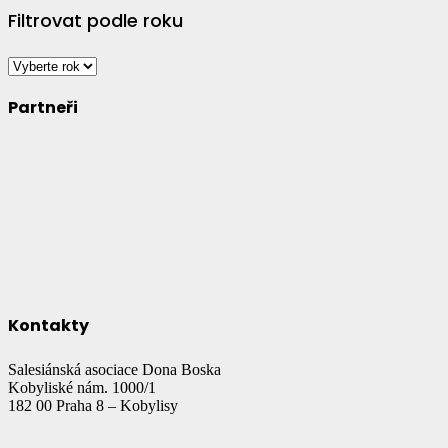
Filtrovat podle roku
Partneři
Kontakty
Salesiánská asociace Dona Boska
Kobyliské nám. 1000/1
182 00 Praha 8 – Kobylisy