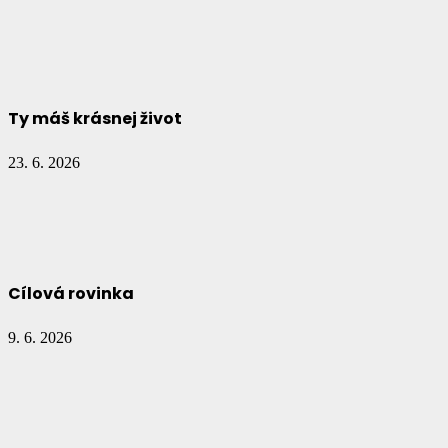
Ty máš krásnej život
23. 6. 2026
Cílová rovinka
9. 6. 2026